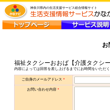
神奈川県内の生活支援サービス総合情報サイト
お
福祉タクシーおおば【介護タクシー
内容によっては回答を差し上げるまでにお時間をいただ
ご自身のメールアドレス
＊
お問い合わせ内容
＊