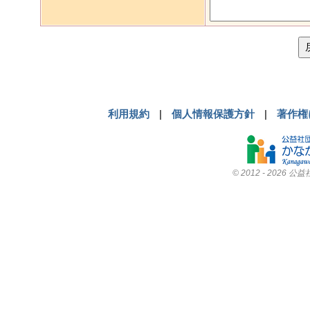
利用規約
|
個人情報保護方針
|
著作権
© 2012
- 2026