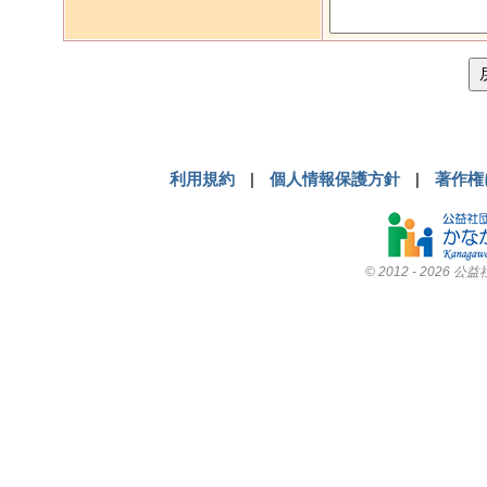
利用規約
|
個人情報保護方針
|
著作権
© 2012
- 2026