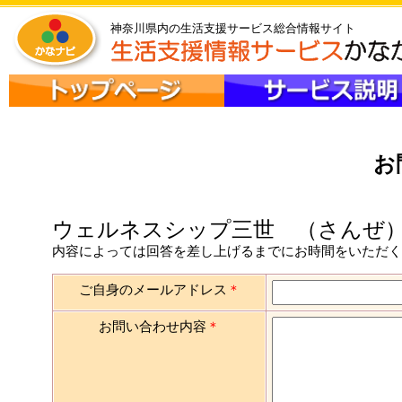
神奈川県内の生活支援サービス総合情報サイト
お
ウェルネスシップ三世 （さんぜ）
内容によっては回答を差し上げるまでにお時間をいただ
ご自身のメールアドレス
＊
お問い合わせ内容
＊